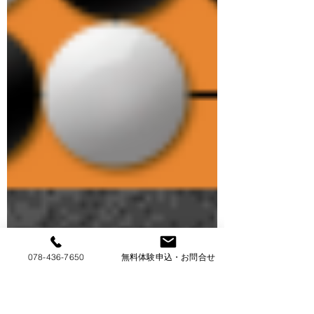
078-436-7650
無料体験申込・お問合せ