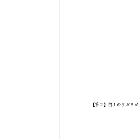
【答２】白１のサガリが