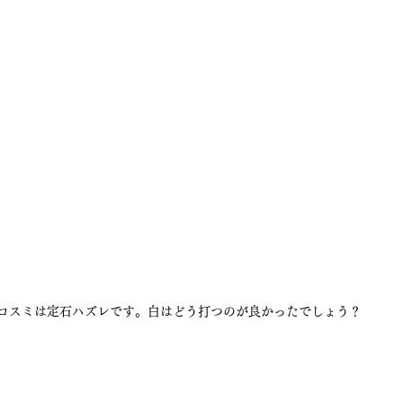
のコスミは定石ハズレです。白はどう打つのが良かったでしょう？