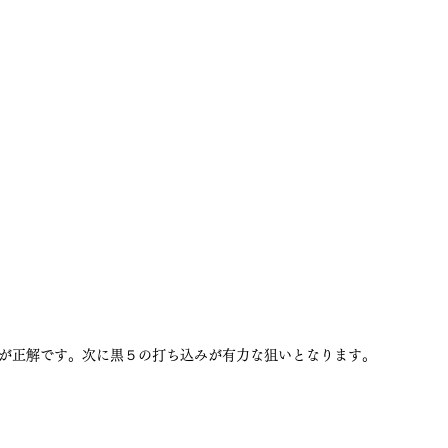
が正解です。次に黒５の打ち込みが有力な狙いとなります。