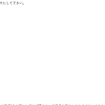
ウにして下さい。