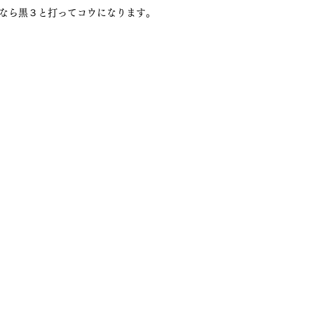
なら黒３と打ってコウになります。