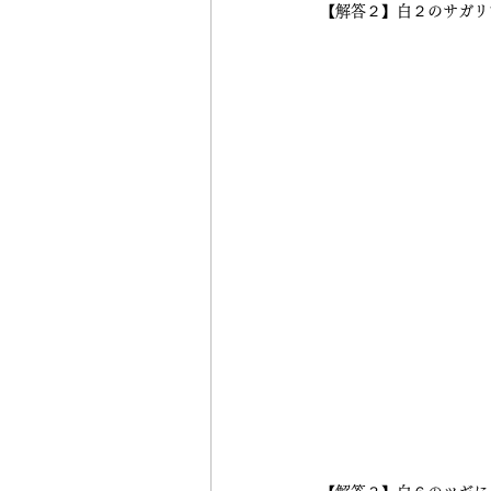
【解答２】白２のサガリ