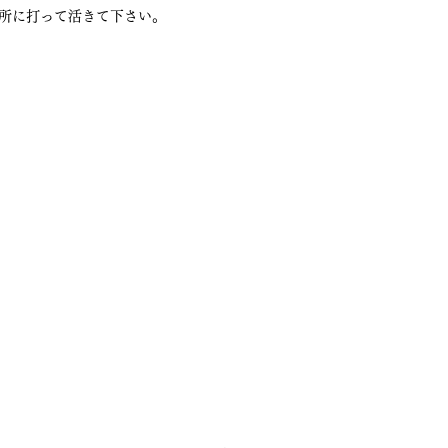
所に打って活きて下さい。