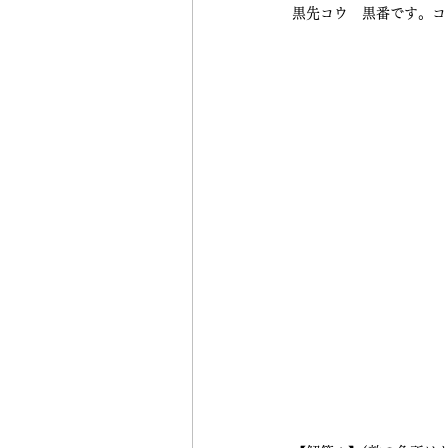
黒先コウ　黒番です。コ