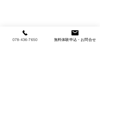
078-436-7650
無料体験申込・お問合せ