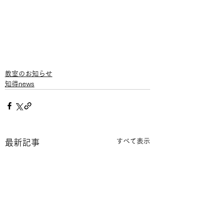
教室のお知らせ
知得news
すべて表示
最新記事