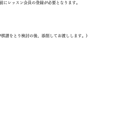
前にレッスン会員の登録が必要となります。
が棋譜をとり検討の後、添削してお渡しします。)