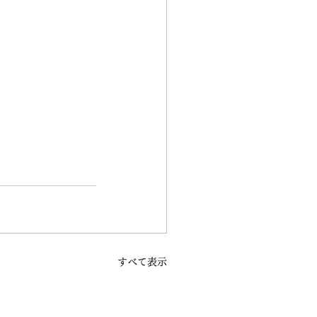
すべて表示