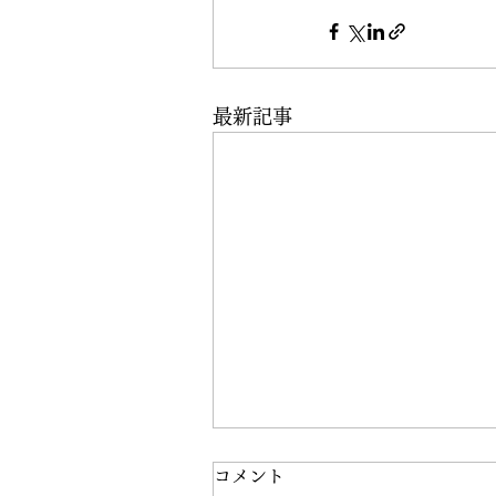
最新記事
コメント