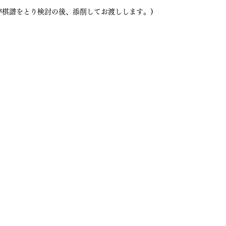
が棋譜をとり検討の後、添削してお渡しします。)