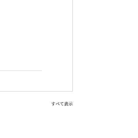
すべて表示