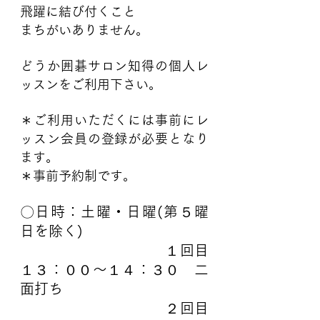
飛躍に結び付くこと
まちがいありません。
どうか囲碁サロン知得の個人レ
ッスンをご利用下さい。
＊ご利用いただくには事前にレ
ッスン会員の登録が必要となり
ます。
＊事前予約制です。
〇日時：土曜・日曜(第５曜
日を除く)
　　　　　　　　　　１回目
１３：００～１４：３０　二
面打ち
　　　　　　　　　　２回目