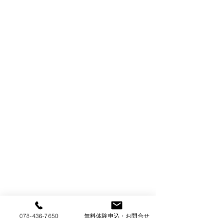
078-436-7650
無料体験申込・お問合せ