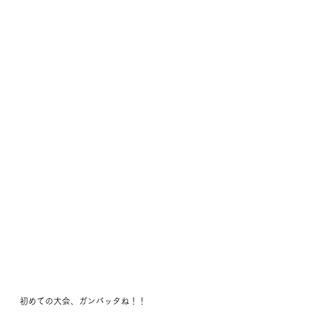
初めての大会、ガンバッタね！！