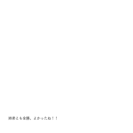
姉弟とも全勝。よかったね！！